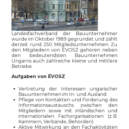
Landesfachverband der Bauunternehmer
wurde im Oktober 1989 gegründet und zählt
derzeit rund 250 Mitgliedsunternehmen. Zu
den Mitgliedern von ÉVOSZ gehören neben
den bedeutendsten Bauunternehmen
Ungarns auch zahlreiche kleine und mittlere
Betriebe.
Aufgaben von ÉVOSZ
Vertretung der Interessen ungarischer
Bauunternehmen im In- und Ausland
Pflege von Kontakten und Förderung des
Informationsaustauschs zwischen den
Mitgliedern sowie mit inländischen und
internationalen Fachorganisationen (z. B.
Kammern, Verbände, Behörden)
Aktive Mitwirkung an den Fachaktivitäten