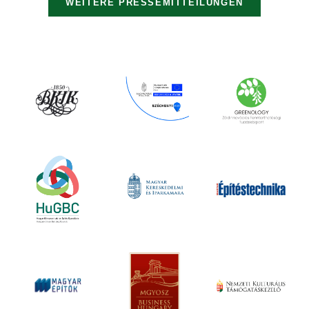
WEITERE PRESSEMITTEILUNGEN