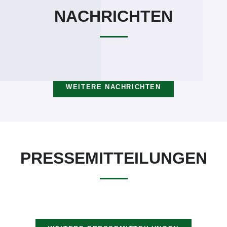
NACHRICHTEN
WEITERE NACHRICHTEN
PRESSEMITTEILUNGEN