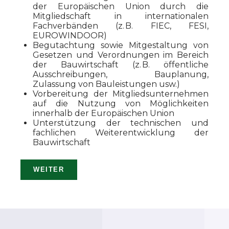
der Europäischen Union durch die
Mitgliedschaft in internationalen
Fachverbänden (z. B. FIEC, FESI,
EUROWINDOOR)
Begutachtung sowie Mitgestaltung von
Gesetzen und Verordnungen im Bereich
der Bauwirtschaft (z. B. öffentliche
Ausschreibungen, Bauplanung,
Zulassung von Bauleistungen usw.)
Vorbereitung der Mitgliedsunternehmen
auf die Nutzung von Möglichkeiten
innerhalb der Europäischen Union
Unterstützung der technischen und
fachlichen Weiterentwicklung der
Bauwirtschaft
WEITER