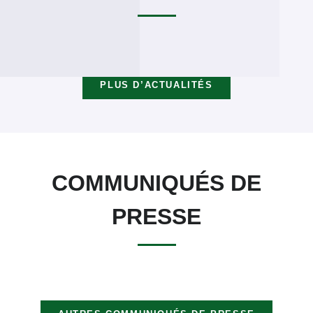
PLUS D’ACTUALITÉS
COMMUNIQUÉS DE
PRESSE