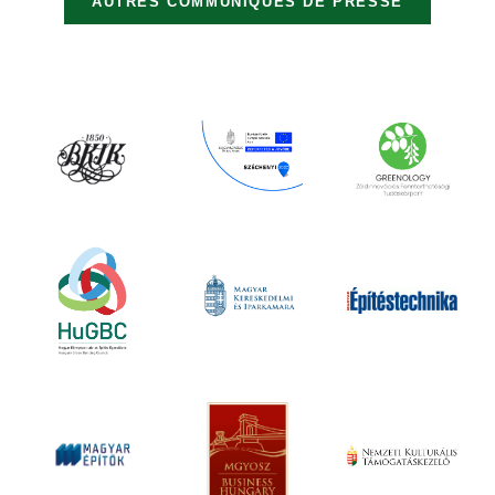
AUTRES COMMUNIQUÉS DE PRESSE