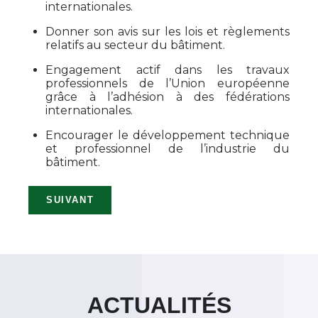
internationales.
Donner son avis sur les lois et règlements
relatifs au secteur du bâtiment.
Engagement actif dans les travaux
professionnels de l’Union européenne
grâce à l’adhésion à des fédérations
internationales.
Encourager le développement technique
et professionnel de l’industrie du
bâtiment.
SUIVANT
ACTUALITÉS