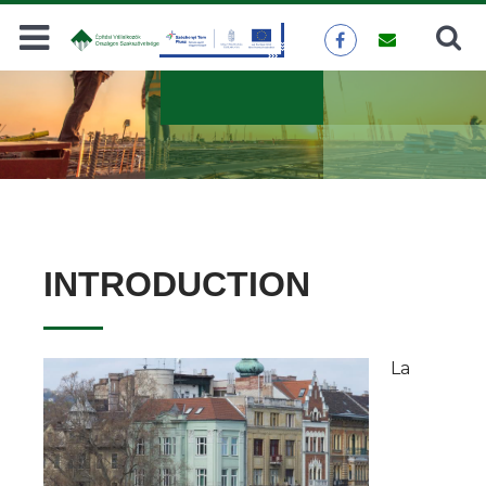
Recherche
VALIDER
INTRODUCTION
La