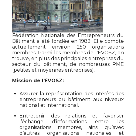
Fédération Nationale des Entrepreneurs du
Bâtiment a été fondée en 1989. Elle compte
actuellement environ 250 organisations
membres. Parmi les membres de l'ÉVOSZ, on
trouve, en plus des principales entreprises du
secteur du bâtiment, de nombreuses PME
(petites et moyennes entreprises).
Mission de l'ÉVOSZ:
Assurer la représentation des intérêts des
entrepreneurs du bâtiment aux niveaux
national et international.
Entretenir des relations et favoriser
l’échange d’informations entre les
organisations membres, ainsi qu’avec
d’autres organisations nationales et