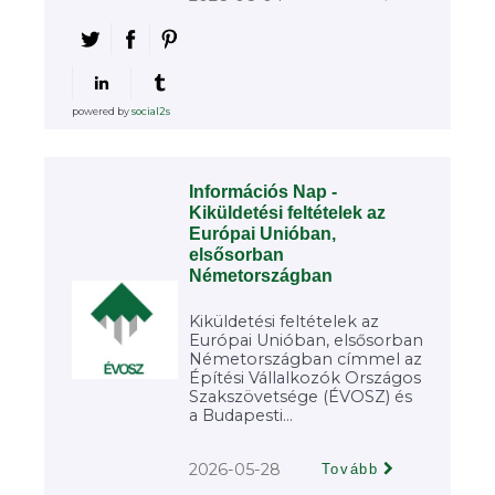
powered by
social2s
Információs Nap -
Kiküldetési feltételek az
Európai Unióban,
elsősorban
Németországban
Kiküldetési feltételek az
Európai Unióban, elsősorban
Németországban címmel az
Építési Vállalkozók Országos
Szakszövetsége (ÉVOSZ) és
a Budapesti...
2026-05-28
Tovább