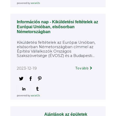
powered by
social2s
Információs nap - Kiküldetési feltételek az
Európai Unióban, elsősorban
Németországban
Kiküldetési feltételek az Európai Unióban,
elsősorban Németországban címmel az
Építési Vállalkozók Országos
Szakszövetsége (ÉVOSZ) és a Budapesti...
2023-12-19
Tovább
powered by
social2s
Ajánlások az épületek