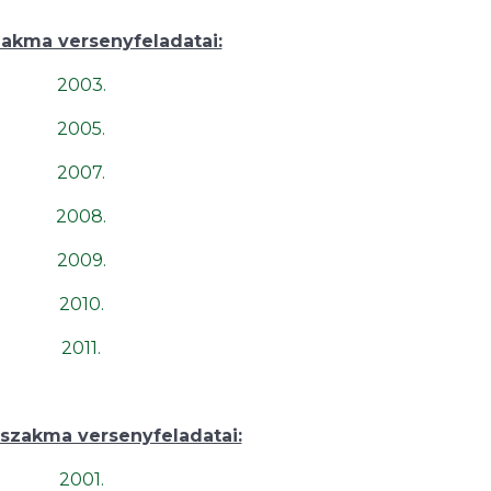
zakma versenyfeladatai:
2003.
2005.
2007.
2008.
2009.
2010.
2011.
 szakma versenyfeladatai:
2001.