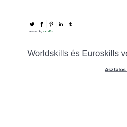
powered by
social2s
Worldskills és Euroskills 
Asztalos