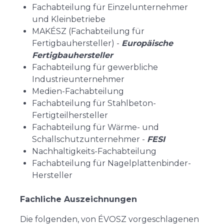
Fachabteilung für Einzelunternehmer
und Kleinbetriebe
MAKÉSZ (Fachabteilung für
Fertigbauhersteller) -
Europäische
Fertigbauhersteller
Fachabteilung für gewerbliche
Industrieunternehmer
Medien-Fachabteilung
Fachabteilung für Stahlbeton-
Fertigteilhersteller
Fachabteilung für Wärme- und
Schallschutzunternehmer -
FESI
Nachhaltigkeits-Fachabteilung
Fachabteilung für Nagelplattenbinder-
Hersteller
Fachliche Auszeichnungen
Die folgenden, von ÉVOSZ vorgeschlagenen