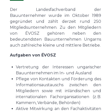
Der Landesfachverband der
Bauunternehmer wurde im Oktober 1989
gegründet und zählt derzeit rund 250
Mitgliedsunternehmen. Zu den Mitgliedern
von ÉVOSZ gehören neben den
bedeutendsten Bauunternehmen Ungarns
auch zahlreiche kleine und mittlere Betriebe.
Aufgaben von ÉVOSZ
Vertretung der Interessen ungarischer
Bauunternehmen im In- und Ausland
Pflege von Kontakten und Förderung des
Informationsaustauschs zwischen den
Mitgliedern sowie mit inländischen und
internationalen Fachorganisationen (z. B.
Kammern, Verbände, Behörden)
Aktive Mitwirkung an den Fachaktivitäten