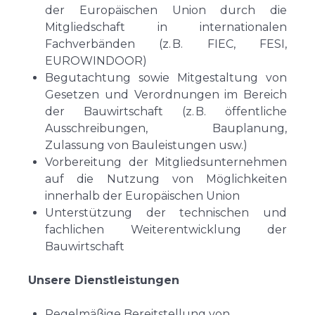
der Europäischen Union durch die
Mitgliedschaft in internationalen
Fachverbänden (z. B. FIEC, FESI,
EUROWINDOOR)
Begutachtung sowie Mitgestaltung von
Gesetzen und Verordnungen im Bereich
der Bauwirtschaft (z. B. öffentliche
Ausschreibungen, Bauplanung,
Zulassung von Bauleistungen usw.)
Vorbereitung der Mitgliedsunternehmen
auf die Nutzung von Möglichkeiten
innerhalb der Europäischen Union
Unterstützung der technischen und
fachlichen Weiterentwicklung der
Bauwirtschaft
Unsere Dienstleistungen
Regelmäßige Bereitstellung von