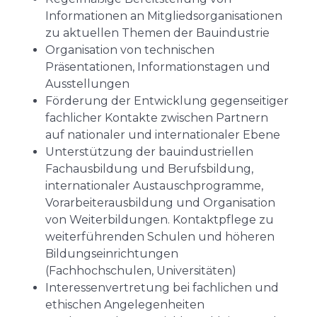
Informationen an Mitgliedsorganisationen
zu aktuellen Themen der Bauindustrie
Organisation von technischen
Präsentationen, Informationstagen und
Ausstellungen
Förderung der Entwicklung gegenseitiger
fachlicher Kontakte zwischen Partnern
auf nationaler und internationaler Ebene
Unterstützung der bauindustriellen
Fachausbildung und Berufsbildung,
internationaler Austauschprogramme,
Vorarbeiterausbildung und Organisation
von Weiterbildungen. Kontaktpflege zu
weiterführenden Schulen und höheren
Bildungseinrichtungen
(Fachhochschulen, Universitäten)
Interessenvertretung bei fachlichen und
ethischen Angelegenheiten