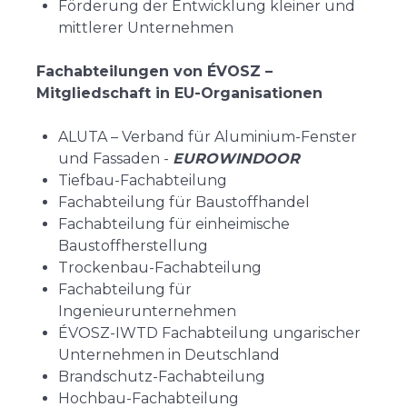
Förderung der Entwicklung kleiner und
mittlerer Unternehmen
Fachabteilungen von ÉVOSZ –
Mitgliedschaft in EU-Organisationen
ALUTA – Verband für Aluminium-Fenster
und Fassaden -
EUROWINDOOR
Tiefbau-Fachabteilung
Fachabteilung für Baustoffhandel
Fachabteilung für einheimische
Baustoffherstellung
Trockenbau-Fachabteilung
Fachabteilung für
Ingenieurunternehmen
ÉVOSZ-IWTD Fachabteilung ungarischer
Unternehmen in Deutschland
Brandschutz-Fachabteilung
Hochbau-Fachabteilung