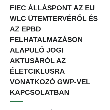
FIEC ÁLLÁSPONT AZ EU
WLC ÜTEMTERVÉRŐL ÉS
AZ EPBD
FELHATALMAZÁSON
ALAPULÓ JOGI
AKTUSÁRÓL AZ
ÉLETCIKLUSRA
VONATKOZÓ GWP-VEL
KAPCSOLATBAN