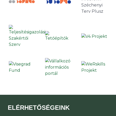
ELÉRHETŐSÉGEINK