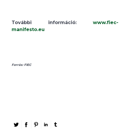
További információ:
www.fiec-
manifesto.eu
Forrás: FIEC