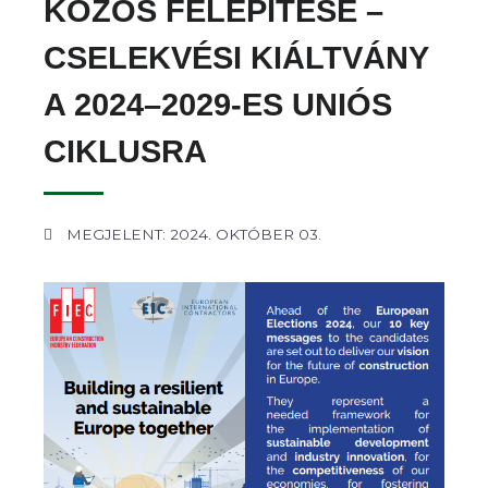
KÖZÖS FELÉPÍTÉSE –
CSELEKVÉSI KIÁLTVÁNY
A 2024–2029-ES UNIÓS
CIKLUSRA
MEGJELENT: 2024. OKTÓBER 03.