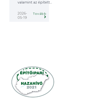
valamint az épített...
2026-
Tovább
05-19