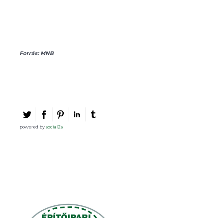
Forrás: MNB
powered by
social2s