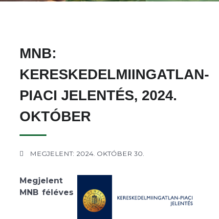
MNB:
KERESKEDELMIINGATLAN-
PIACI JELENTÉS, 2024.
OKTÓBER
MEGJELENT: 2024. OKTÓBER 30.
Megjelent
MNB féléves