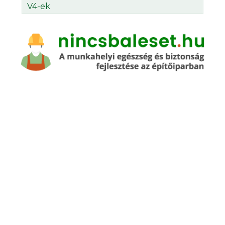
V4-ek