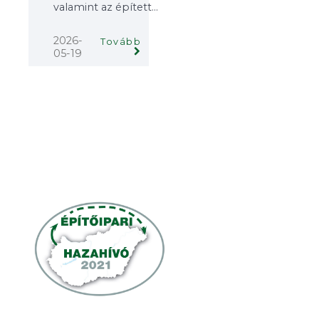
valamint az épített...
2026-
Tovább
05-19