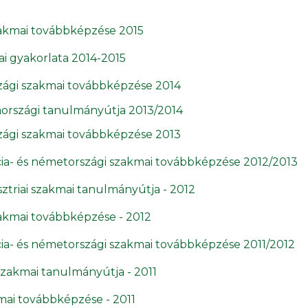
zakmai továbbképzése 2015
ai gyakorlata 2014-2015
ági szakmai továbbképzése 2014
aországi tanulmányútja 2013/2014
ági szakmai továbbképzése 2013
ncia- és németországi szakmai továbbképzése 2012/2013
sztriai szakmai tanulmányútja - 2012
zakmai továbbképzése - 2012
ncia- és németországi szakmai továbbképzése 2011/2012
szakmai tanulmányútja - 2011
mai továbbképzése - 2011