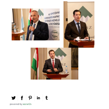
powered by
social2s