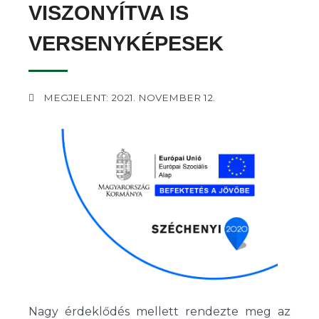
VISZONYÍTVA IS
VERSENYKÉPESEK
MEGJELENT: 2021. NOVEMBER 12.
Nagy érdeklődés mellett rendezte meg az