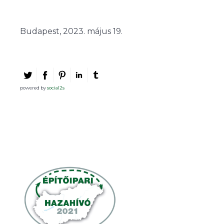
Budapest, 2023. május 19.
powered by
social2s