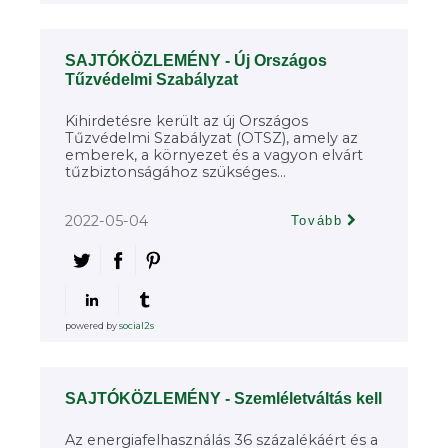
SAJTÓKÖZLEMÉNY - Új Országos
Tűzvédelmi Szabályzat
Kihirdetésre került az új Országos
Tűzvédelmi Szabályzat (OTSZ), amely az
emberek, a környezet és a vagyon elvárt
tűzbiztonságához szükséges...
2022-05-04
Tovább
powered by
social2s
SAJTÓKÖZLEMÉNY - Szemléletváltás kell
Az energiafelhasználás 36 százalékáért és a