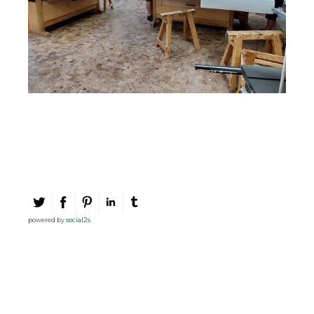
powered by
social2s