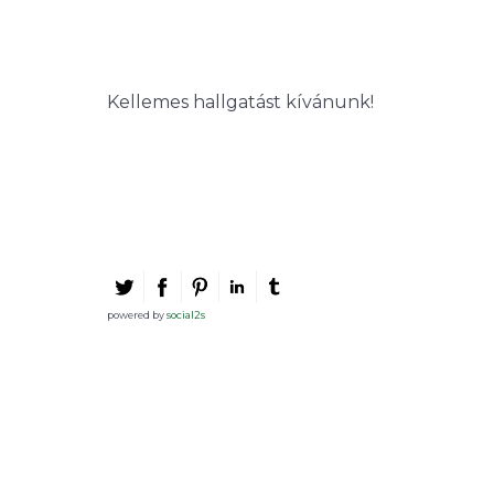
Kellemes hallgatást kívánunk!
powered by
social2s