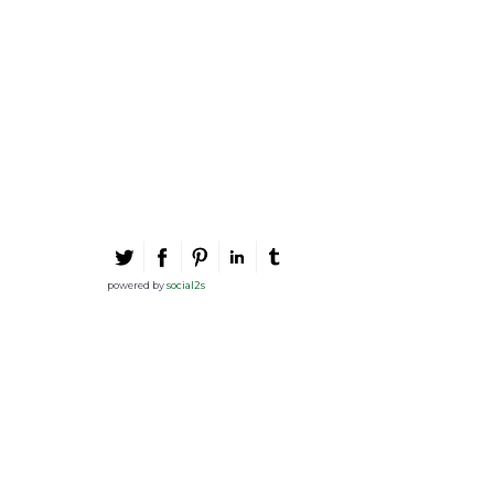
powered by
social2s