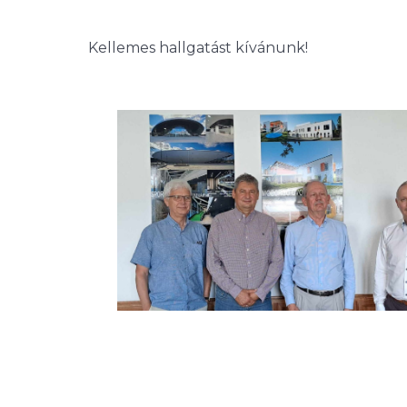
Kellemes hallgatást kívánunk!