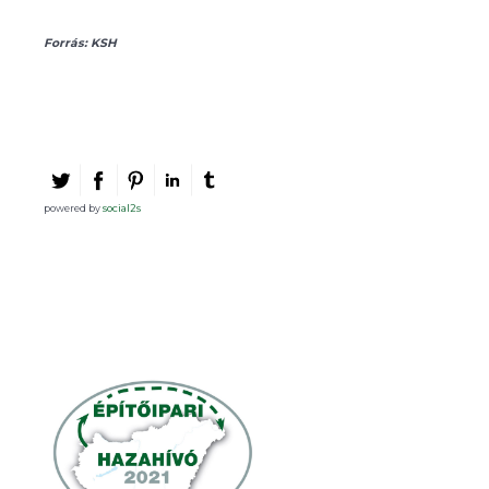
Forrás: KSH
powered by
social2s