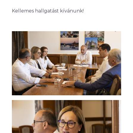
Kellemes hallgatást kívánunk!