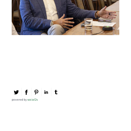
powered by
social2s