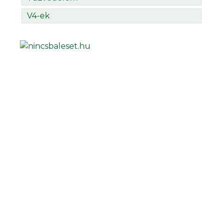
V4-ek