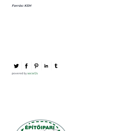
Forrás: KSH
powered by
social2s