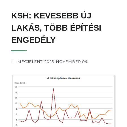
KSH: KEVESEBB ÚJ
LAKÁS, TÖBB ÉPÍTÉSI
ENGEDÉLY
MEGJELENT: 2025. NOVEMBER 04.