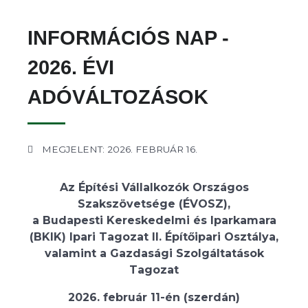
INFORMÁCIÓS NAP -
2026. ÉVI
ADÓVÁLTOZÁSOK
MEGJELENT: 2026. FEBRUÁR 16.
Az Építési Vállalkozók Országos
Szakszövetsége (ÉVOSZ),
a Budapesti Kereskedelmi és Iparkamara
(BKIK) Ipari Tagozat II. Építőipari Osztálya,
valamint a Gazdasági Szolgáltatások
Tagozat
2026. február 11-én (szerdán)