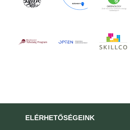
ELÉRHETŐSÉGEINK