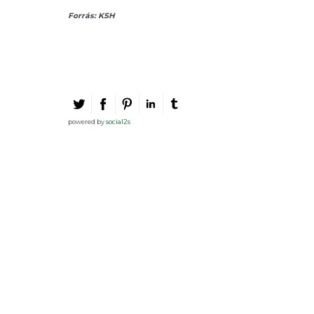
Forrás: KSH
powered by
social2s