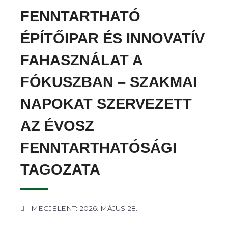
FENNTARTHATÓ
ÉPÍTŐIPAR ÉS INNOVATÍV
FAHASZNÁLAT A
FÓKUSZBAN – SZAKMAI
NAPOKAT SZERVEZETT
AZ ÉVOSZ
FENNTARTHATÓSÁGI
TAGOZATA
MEGJELENT: 2026. MÁJUS 28.