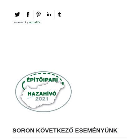
powered by
social2s
SORON KÖVETKEZŐ ESEMÉNYÜNK