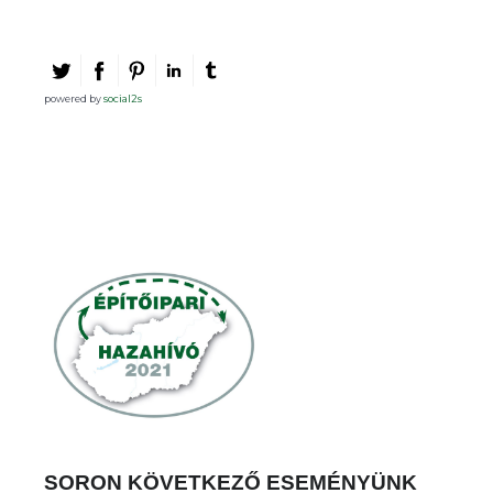
powered by
social2s
SORON KÖVETKEZŐ ESEMÉNYÜNK