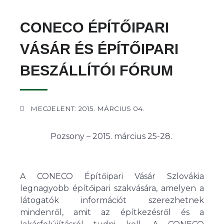
CONECO ÉPÍTŐIPARI
VÁSÁR ÉS ÉPÍTŐIPARI
BESZÁLLÍTÓI FÓRUM
MEGJELENT: 2015. MÁRCIUS 04.
Pozsony – 2015. március 25-28.
A CONECO Építőipari Vásár Szlovákia
legnagyobb építőipari szakvására, amelyen a
látogatók információt szerezhetnek
mindenről, amit az építkezésről és a