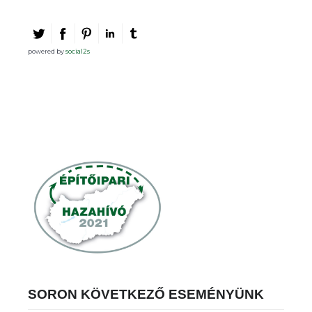
powered by
social2s
SORON KÖVETKEZŐ ESEMÉNYÜNK