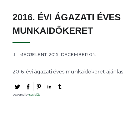
2016. ÉVI ÁGAZATI ÉVES
MUNKAIDŐKERET
MEGJELENT: 2015. DECEMBER 04.
2016. évi ágazati éves munkaidőkeret ajánlás
powered by
social2s