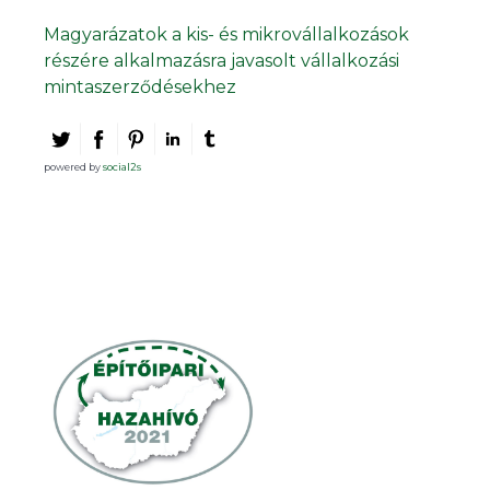
Magyarázatok a kis- és mikrovállalkozások
részére alkalmazásra javasolt vállalkozási
mintaszerződésekhez
powered by
social2s