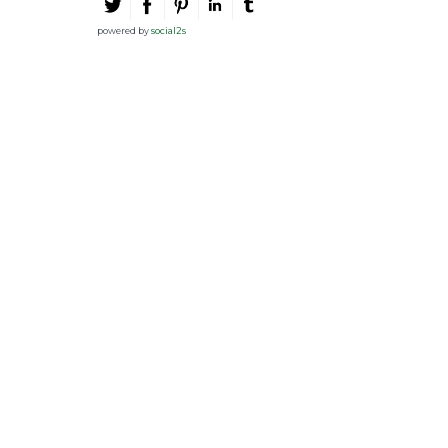
powered by
social2s