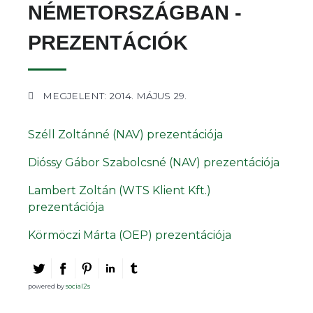
NÉMETORSZÁGBAN -
PREZENTÁCIÓK
MEGJELENT: 2014. MÁJUS 29.
Széll Zoltánné (NAV) prezentációja
Dióssy Gábor Szabolcsné (NAV) prezentációja
Lambert Zoltán (WTS Klient Kft.)
prezentációja
Körmöczi Márta (OEP) prezentációja
powered by
social2s