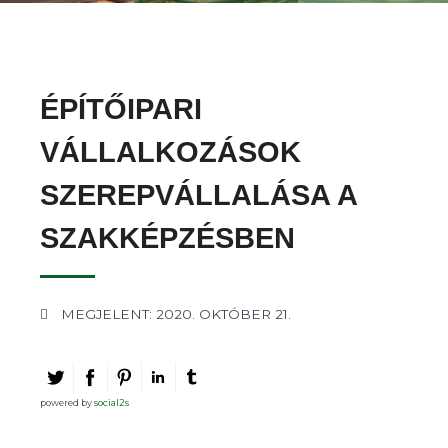
ÉPÍTŐIPARI
VÁLLALKOZÁSOK
SZEREPVÁLLALÁSA A
SZAKKÉPZÉSBEN
MEGJELENT: 2020. OKTÓBER 21.
powered by
social2s