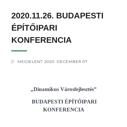
2020.11.26. BUDAPESTI
ÉPÍTŐIPARI
KONFERENCIA
MEGJELENT: 2020. DECEMBER 07.
„Dinamikus Városfejlesztés”
BUDAPESTI ÉPÍTŐIPARI
KONFERENCIA