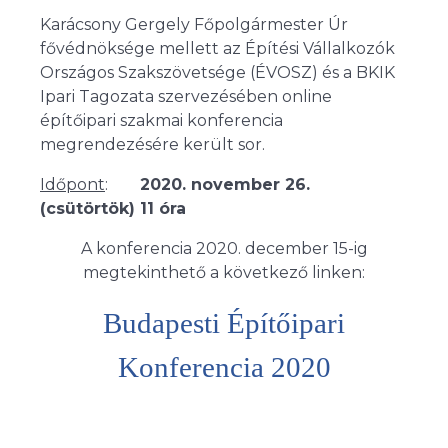
Karácsony Gergely Főpolgármester Úr
fővédnöksége mellett az Építési Vállalkozók
Országos Szakszövetsége (ÉVOSZ) és a BKIK
Ipari Tagozata szervezésében online
építőipari szakmai konferencia
megrendezésére került sor.
Időpont
:
2020. november 26.
(csütörtök) 11 óra
A konferencia 2020. december 15-ig
megtekinthető a következő linken:
Budapesti Építőipari
Konferencia 2020