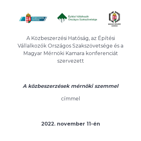
A Közbeszerzési Hatóság, az Építési
Vállalkozók Országos Szakszövetsége és a
Magyar Mérnöki Kamara konferenciát
szervezett
A közbeszerzések mérnöki szemmel
címmel
2022. november 11-én