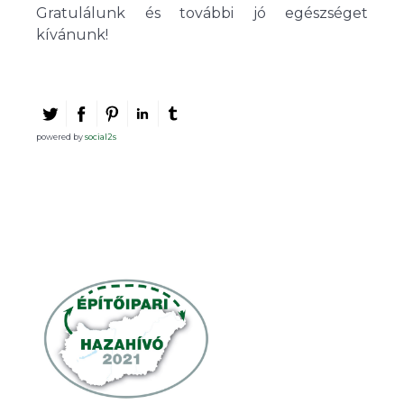
Gratulálunk és további jó egészséget
kívánunk!
powered by
social2s