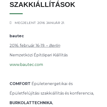
SZAKKIÁLLÍTÁSOK
MEGJELENT: 2016. JANUÁR 21.
bautec
2016. február 16-19. –
Berlin
Nemzetközi Építőipari Kiállítás
www.bautec.com
COMFORT
Épületenergetikai és
Épületfelújítási szakkiállítás és konferencia,
BURKOLATTECHNIKA
,