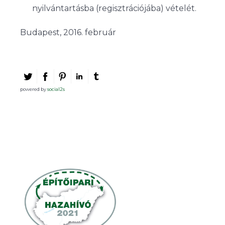
nyilvántartásba (regisztrációjába) vételét.
Budapest, 2016. február
powered by
social2s