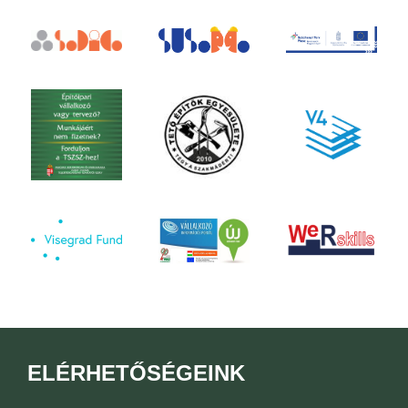
ELÉRHETŐSÉGEINK