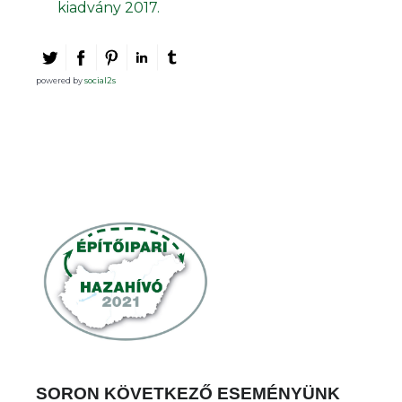
kiadvány 2017.
powered by
social2s
SORON KÖVETKEZŐ ESEMÉNYÜNK