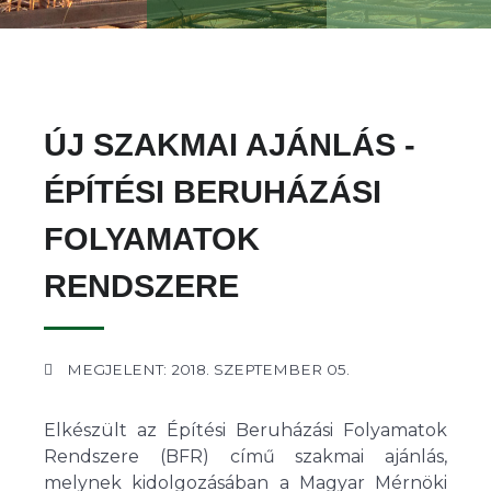
ÚJ SZAKMAI AJÁNLÁS -
ÉPÍTÉSI BERUHÁZÁSI
FOLYAMATOK
RENDSZERE
MEGJELENT: 2018. SZEPTEMBER 05.
Elkészült az Építési Beruházási Folyamatok
Rendszere (BFR) című szakmai ajánlás,
melynek kidolgozásában a Magyar Mérnöki