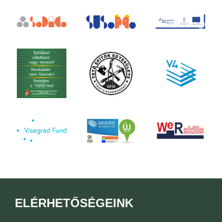
ELÉRHETŐSÉGEINK