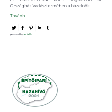
Országház Vadásztermében a házelnök .....
Tovább...
powered by
social2s