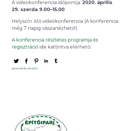
A videokonferencia időpontja:
2020. április
29. szerda 9.00–15.00
Helyszín: élő videókonferencia (A konferencia
még 7 napig visszanézhető!)
A konferencia részletes programja és
regisztráció
ide kattintva elérhető.
powered by
social2s