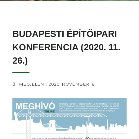
BUDAPESTI ÉPÍTŐIPARI
KONFERENCIA (2020. 11.
26.)
MEGJELENT: 2020. NOVEMBER 18.