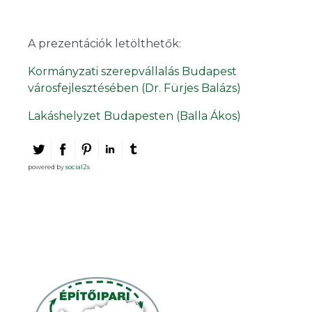
A prezentációk letölthetők:
Kormányzati szerepvállalás Budapest
városfejlesztésében (Dr. Fürjes Balázs)
Lakáshelyzet Budapesten (Balla Ákos)
powered by
social2s