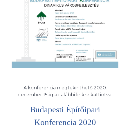
A konferencia megtekinthető 2020.
december 15-ig az alábbi linkre kattintva:
Budapesti Építőipari
Konferencia 2020