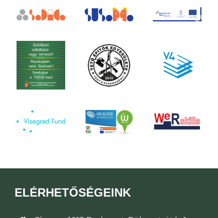
ELÉRHETŐSÉGEINK