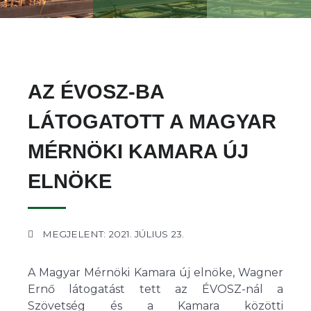
AZ ÉVOSZ-BA
LÁTOGATOTT A MAGYAR
MÉRNÖKI KAMARA ÚJ
ELNÖKE
MEGJELENT: 2021. JÚLIUS 23.
A Magyar Mérnöki Kamara új elnöke, Wagner
Ernő látogatást tett az ÉVOSZ-nál a
Szövetség és a Kamara közötti