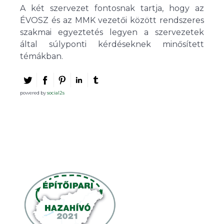
A két szervezet fontosnak tartja, hogy az
ÉVOSZ és az MMK vezetői között rendszeres
szakmai egyeztetés legyen a szervezetek
által súlyponti kérdéseknek minősített
témákban.
powered by
social2s