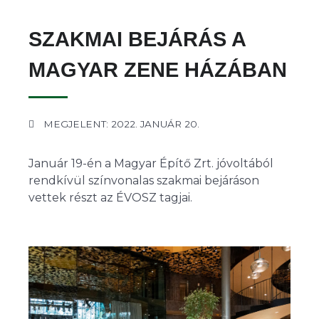
SZAKMAI BEJÁRÁS A
MAGYAR ZENE HÁZÁBAN
MEGJELENT: 2022. JANUÁR 20.
Január 19-én a Magyar Építő Zrt. jóvoltából
rendkívül színvonalas szakmai bejáráson
vettek részt az ÉVOSZ tagjai.