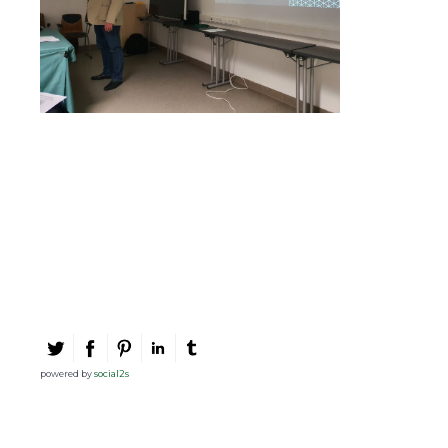
powered by
social2s