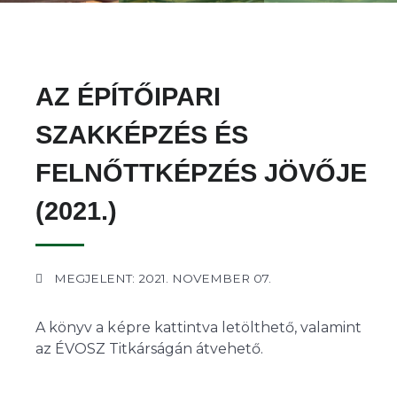
AZ ÉPÍTŐIPARI
SZAKKÉPZÉS ÉS
FELNŐTTKÉPZÉS JÖVŐJE
(2021.)
MEGJELENT: 2021. NOVEMBER 07.
A könyv a képre kattintva letölthető, valamint
az ÉVOSZ Titkárságán átvehető.