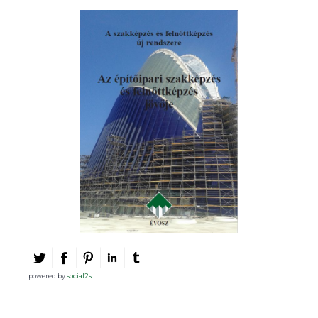
powered by
social2s