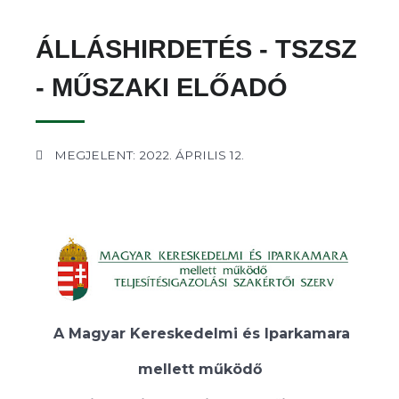
ÁLLÁSHIRDETÉS - TSZSZ
- MŰSZAKI ELŐADÓ
MEGJELENT: 2022. ÁPRILIS 12.
A Magyar Kereskedelmi és Iparkamara
mellett működő